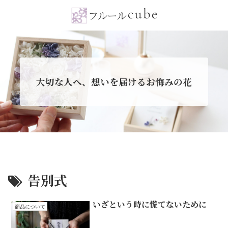
大切な人へ、想いを届けるお悔みの花
告別式
いざという時に慌てないために
商品について