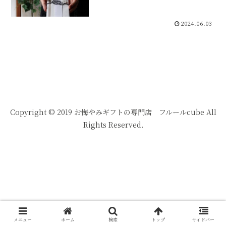
2024.06.03
Copyright © 2019 お悔やみギフトの専門店 フルールcube All
Rights Reserved.
メニュー
ホーム
検索
トップ
サイドバー