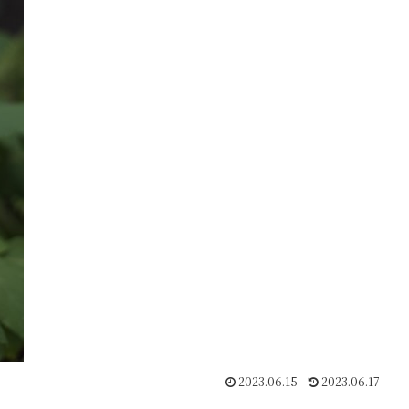
2023.06.15
2023.06.17