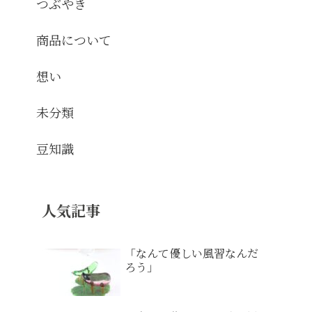
つぶやき
商品について
想い
未分類
豆知識
人気記事
「なんて優しい風習なんだ
ろう」