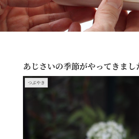
あじさいの季節がやってきまし
つぶやき