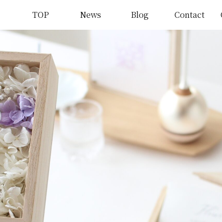
TOP
News
Blog
Contact