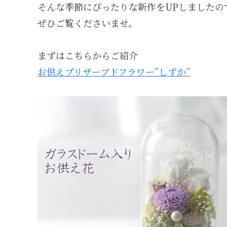
そんな季節にぴったりな新作をUPしましたの
ぜひご覧くださいませ。
まずはこちらからご紹介
お供えプリザーブドフラワー”しずか”