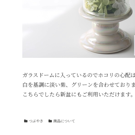
ガラスドームに入っているのでホコリの心配
白を基調に淡い紫、グリーンを合わせており
こちらでしたら新盆にもご利用いただけます
つぶやき
商品について