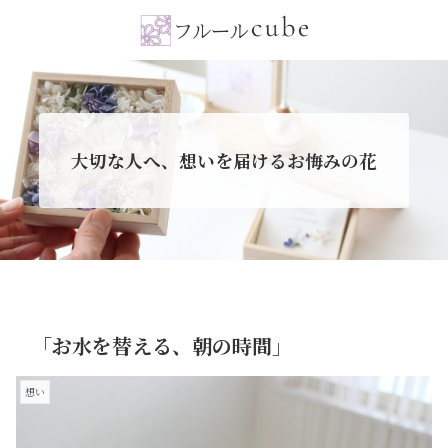
大切な人へ、想いを届けるお悔みの花
「お水を替える、朝の時間」
想い