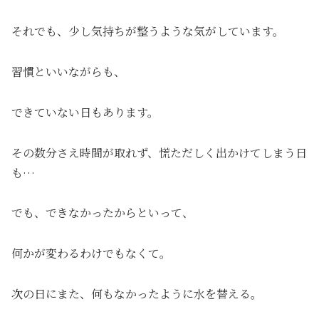
それでも、少し気持ちが整うような気がしています。
習慣といいながらも、
できていない日もあります。
その数分さえ時間が取れず、慌ただしく出かけてしまう日
も…
でも、できなかったからといって、
何かが変わるわけでもなくて。
次の日にまた、何もなかったように水を替える。