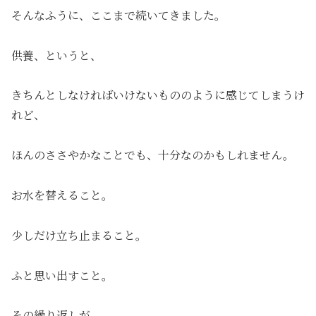
そんなふうに、ここまで続いてきました。
供養、というと、
きちんとしなければいけないもののように感じてしまうけ
れど、
ほんのささやかなことでも、十分なのかもしれません。
お水を替えること。
少しだけ立ち止まること。
ふと思い出すこと。
その繰り返しが、