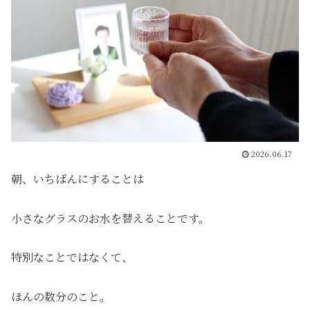
2026.06.17
朝、いちばんにすることは
小さなグラスのお水を替えることです。
特別なことではなくて、
ほんの数分のこと。