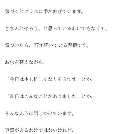
気づくとグラスに手が伸びています。
きちんとやろう、と思っているわけでもなくて、
気づいたら、27年続いている習慣です。
お水を替えながら、
「今日は少し忙しくなりそうです」とか、
「昨日はこんなことがありました」とか、
そんなふうに話しかけています。
返事があるわけではないけれど、