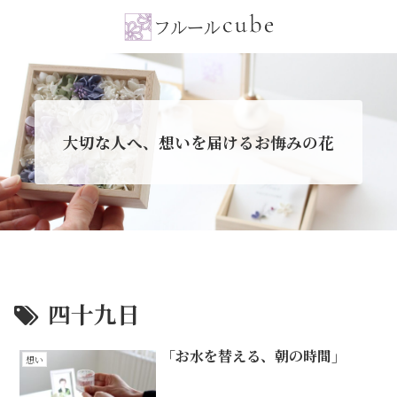
大切な人へ、想いを届けるお悔みの花
四十九日
「お水を替える、朝の時間」
想い