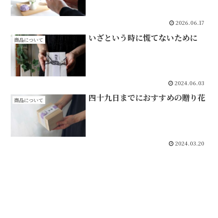
2026.06.17
いざという時に慌てないために
商品について
2024.06.03
四十九日までにおすすめの贈り花
商品について
2024.03.20