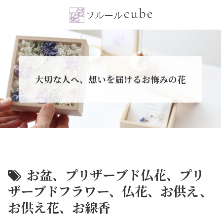
大切な人へ、想いを届けるお悔みの花
お盆、プリザーブド仏花、プリ
ザーブドフラワー、仏花、お供え、
お供え花、お線香