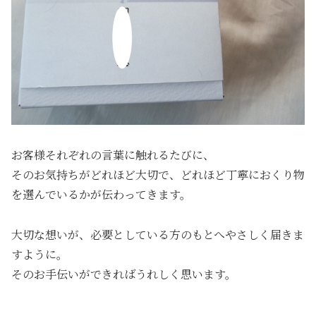
お客様それぞれの言葉に触れるたびに、
そのお気持ちがどれほど大切で、どれほど丁寧におくり物
を選んでいるかが伝わってきます。
大切な想いが、必要としている方のもとへやさしく届きま
すように。
そのお手伝いができればうれしく思います。