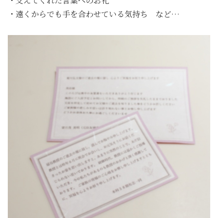
・支えてくれた言葉へのお礼
・遠くからでも手を合わせている気持ち など…