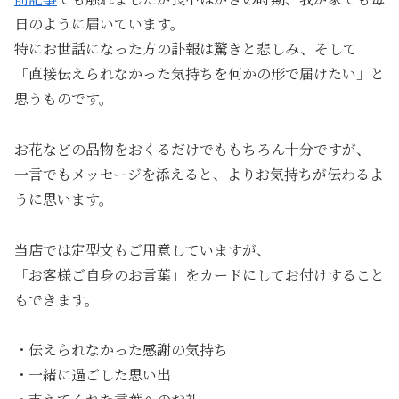
日のように届いています。
特にお世話になった方の訃報は驚きと悲しみ、そして
「直接伝えられなかった気持ちを何かの形で届けたい」と
思うものです。
お花などの品物をおくるだけでももちろん十分ですが、
一言でもメッセージを添えると、よりお気持ちが伝わるよ
うに思います。
当店では定型文もご用意していますが、
「お客様ご自身のお言葉」をカードにしてお付けすること
もできます。
・伝えられなかった感謝の気持ち
・一緒に過ごした思い出