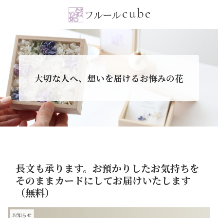
大切な人へ、想いを届けるお悔みの花
長文も承ります。お預かりしたお気持ちを
そのままカードにしてお届けいたします
（無料）
お知らせ