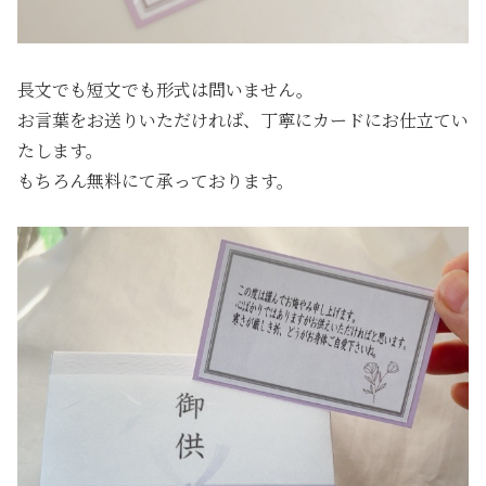
長文でも短文でも形式は問いません。
お言葉をお送りいただければ、丁寧にカードにお仕立てい
たします。
もちろん無料にて承っております。